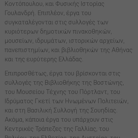
Κοντόπουλου, και Φυσικής Ιστορίας
Γουλανδρή. Επιπλέον, έργα του
συγκαταλέγονται στις συλλογές των
κυριότερων δημοτικών πινακοθηκών,
μουσείων, ιδρυμάτων, ιστορικών αρχείων,
πανεπιστημίων, και βιβλιοθηκών της Αθήνας
και της ευρύτερης Ελλάδας.
Επιπροσθέτως, έργα του βρίσκονται στις
συλλογές της Βιβλιοθήκης της Βοστώνης,
του Μουσείου Τέχνης του Πόρτλαντ, του
Ιδρύματος Γκετί των Ηνωμένων Πολιτειών,
και στη Βασιλική Συλλογή της Σουηδίας.
Ακόμα, κάποια έργα του υπάρχουν στις
Κεντρικές Τράπεζες της Γαλλίας, του