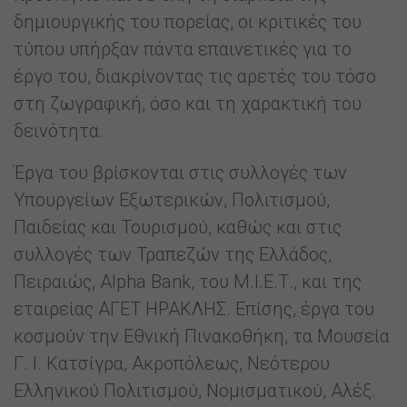
δημιουργικής του πορείας, οι κριτικές του
τύπου υπήρξαν πάντα επαινετικές για το
έργο του, διακρίνοντας τις αρετές του τόσο
στη ζωγραφική, όσο και τη χαρακτική του
δεινότητα.
Έργα του βρίσκονται στις συλλογές των
Υπουργείων Εξωτερικών, Πολιτισμού,
Παιδείας και Τουρισμού, καθώς και στις
συλλογές των Τραπεζών της Ελλάδος,
Πειραιώς, Alpha Bank, του Μ.Ι.Ε.Τ., και της
εταιρείας ΑΓΕΤ ΗΡΑΚΛΗΣ. Επίσης, έργα του
κοσμούν την Εθνική Πινακοθήκη, τα Μουσεία
Γ. Ι. Κατσίγρα, Ακροπόλεως, Νεότερου
Ελληνικού Πολιτισμού, Νομισματικού, Αλέξ.