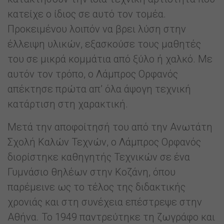
κατείχε ο ίδιος σε αυτό τον τομέα.
Προκειμένου λοιπόν να βρει λύση στην
έλλειψη υλικών, εξασκούσε τους μαθητές
του σε μικρά κομμάτια από ξύλο ή χαλκό. Με
αυτόν τον τρόπο, ο Λάμπρος Ορφανός
απέκτησε πρώτα απ’ όλα άψογη τεχνική
κατάρτιση στη χαρακτική.
Μετά την αποφοίτησή του από την Ανωτάτη
Σχολή Καλών Τεχνών, ο Λάμπρος Ορφανός
διορίστηκε καθηγητής Τεχνικών σε ένα
Γυμνάσιο θηλέων στην Κοζάνη, όπου
παρέμεινε ως το τέλος της διδακτικής
χρονιάς και στη συνέχεια επέστρεψε στην
Αθήνα. Το 1949 παντρεύτηκε τη ζωγράφο και