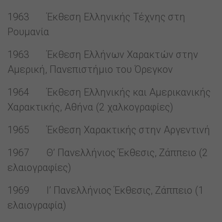
1963 Έκθεση Ελληνικής Τέχνης στη
Ρουμανία
1963 Έκθεση Ελλήνων Χαρακτών στην
Αμερική, Πανεπιστήμιο του Όρεγκον
1964 Έκθεση Ελληνικής και Αμερικανικής
Χαρακτικής, Αθήνα (2 χαλκογραφίες)
1965 Έκθεση Χαρακτικής στην Αργεντινή
1967 Θ’ Πανελλήνιος Έκθεσις, Ζάππειο (2
ελαιογραφίες)
1969 Ι’ Πανελλήνιος Έκθεσις, Ζάππειο (1
ελαιογραφία)