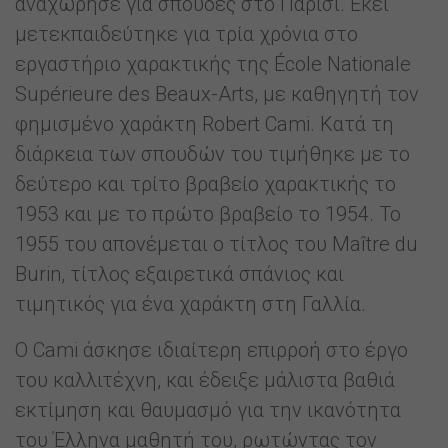
αναχώρησε για σπουδές στο Παρίσι. Εκεί
μετεκπαιδεύτηκε για τρία χρόνια στο
εργαστήριο χαρακτικής της École Nationale
Supérieure des Beaux-Arts, με καθηγητή τον
φημισμένο χαράκτη Robert Cami. Κατά τη
διάρκεια των σπουδών του τιμήθηκε με το
δεύτερο και τρίτο βραβείο χαρακτικής το
1953 και με το πρώτο βραβείο το 1954. Το
1955 του απονέμεται ο τίτλος του Maître du
Burin, τίτλος εξαιρετικά σπάνιος και
τιμητικός για ένα χαράκτη στη Γαλλία.
Ο Cami άσκησε ιδιαίτερη επιρροή στο έργο
του καλλιτέχνη, και έδειξε μάλιστα βαθιά
εκτίμηση και θαυμασμό για την ικανότητα
του Έλληνα μαθητή του, ρωτώντας τον