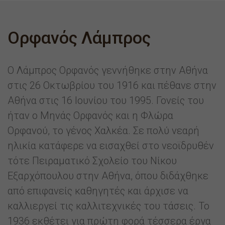
Ορφανός Λάμπρος
Ο Λάμπρος Ορφανός γεννήθηκε στην Αθήνα
στις 26 Οκτωβρίου του 1916 και πέθανε στην
Αθήνα στις 16 Ιουνίου του 1995. Γονείς του
ήταν ο Μηνάς Ορφανός και η Φλώρα
Ορφανού, το γένος Χαλκέα. Σε πολύ νεαρή
ηλικία κατάφερε να εισαχθεί στο νεοϊδρυθέν
τότε Πειραματικό Σχολείο του Νίκου
Εξαρχόπουλου στην Αθήνα, όπου διδάχθηκε
από επιφανείς καθηγητές και άρχισε να
καλλιεργεί τις καλλιτεχνικές του τάσεις. Το
1936 εκθέτει για πρώτη φορά τέσσερα έργα