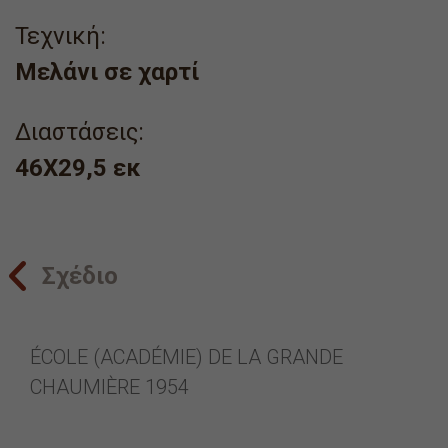
Τεχνική:
Μελάνι σε χαρτί
Διαστάσεις:
46Χ29,5 εκ
Σχέδιο
ÉCOLE (ACADÉMIE) DE LA GRANDE
CHAUMIÈRE 1954