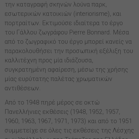
την καταγραφή σκηνών λούνα παρκ,
εσωτερικών κατοικιών (interiorisme), και
πορτραίτων. Εκτιμούσε ιδιαίτερα το έργο
του Γάλλου ζωγράφου Pierre Bonnard. Μέσα
από το ζωγραφικό του έργο μπορεί κανείς να
παρακολουθήσει την προσωπική εξέλιξη του
καλλιτέχνη προς μία ιδιάζουσα,
συγκρατημένη αφαίρεση, μέσω της χρήσης
μίας ευρύτατης παλέτας χρωματικών
αντιθέσεων.
Από το 1948 πηρέ μέρος σε οκτώ
Πανελλήνιες εκθέσεις (1948, 1952, 1957,
1960, 1963, 1967, 1971, 1973) και από το 1951
συμμετείχε σε όλες τις εκθέσεις της Λέσχης