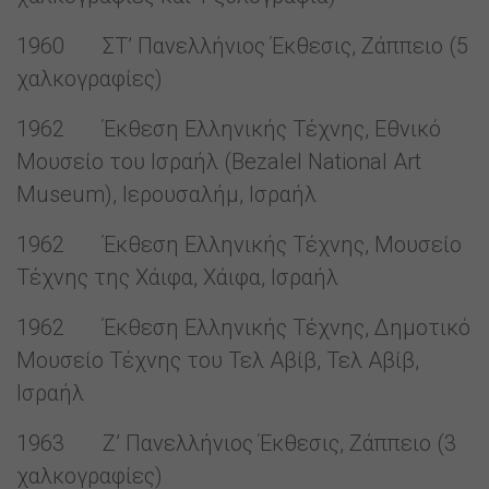
1960 ΣΤ’ Πανελλήνιος Έκθεσις, Ζάππειο (5
χαλκογραφίες)
1962 Έκθεση Ελληνικής Τέχνης, Εθνικό
Μουσείο του Ισραήλ (Bezalel National Art
Museum), Ιερουσαλήμ, Ισραήλ
1962 Έκθεση Ελληνικής Τέχνης, Μουσείο
Τέχνης της Χάιφα, Χάιφα, Ισραήλ
1962 Έκθεση Ελληνικής Τέχνης, Δημοτικό
Μουσείο Τέχνης του Τελ Αβίβ, Τελ Αβίβ,
Ισραήλ
1963 Ζ’ Πανελλήνιος Έκθεσις, Ζάππειο (3
χαλκογραφίες)