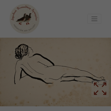
Μετάβαση στο κυρίως περιεχόμενο