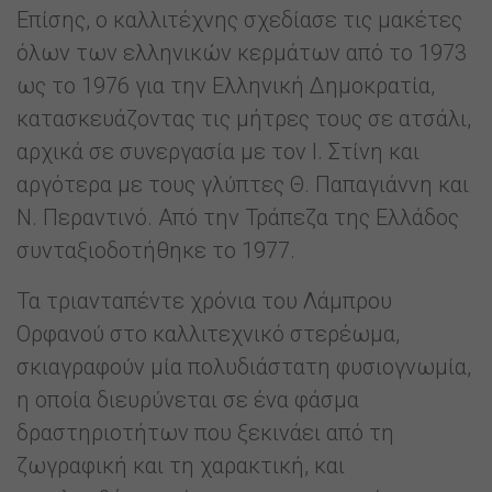
Επίσης, ο καλλιτέχνης σχεδίασε τις μακέτες
όλων των ελληνικών κερμάτων από το 1973
ως το 1976 για την Ελληνική Δημοκρατία,
κατασκευάζοντας τις μήτρες τους σε ατσάλι,
αρχικά σε συνεργασία με τον Ι. Στίνη και
αργότερα με τους γλύπτες Θ. Παπαγιάννη και
Ν. Περαντινό. Από την Τράπεζα της Ελλάδος
συνταξιοδοτήθηκε το 1977.
Τα τριανταπέντε χρόνια του Λάμπρου
Ορφανού στο καλλιτεχνικό στερέωμα,
σκιαγραφούν μία πολυδιάστατη φυσιογνωμία,
η οποία διευρύνεται σε ένα φάσμα
δραστηριοτήτων που ξεκινάει από τη
ζωγραφική και τη χαρακτική, και