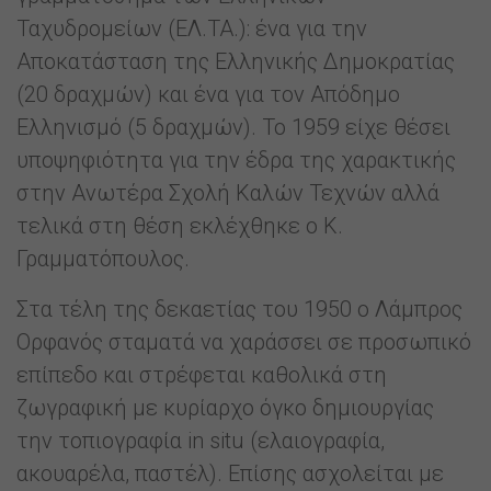
Ταχυδρομείων (ΕΛ.ΤΑ.): ένα για την
Αποκατάσταση της Ελληνικής Δημοκρατίας
(20 δραχμών) και ένα για τον Απόδημο
Ελληνισμό (5 δραχμών). Το 1959 είχε θέσει
υποψηφιότητα για την έδρα της χαρακτικής
στην Ανωτέρα Σχολή Καλών Τεχνών αλλά
τελικά στη θέση εκλέχθηκε ο Κ.
Γραμματόπουλος.
Στα τέλη της δεκαετίας του 1950 ο Λάμπρος
Ορφανός σταματά να χαράσσει σε προσωπικό
επίπεδο και στρέφεται καθολικά στη
ζωγραφική με κυρίαρχο όγκο δημιουργίας
την τοπιογραφία in situ (ελαιογραφία,
ακουαρέλα, παστέλ). Επίσης ασχολείται με