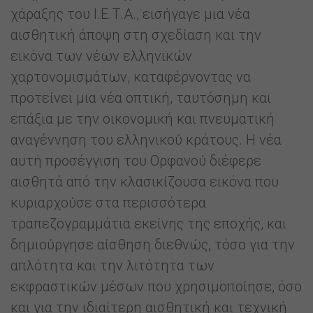
χάραξης του Ι.Ε.Τ.Α., εισήγαγε μια νέα
αισθητική άποψη στη σχεδίαση και την
εικόνα των νέων ελληνικών
χαρτονομισμάτων, καταφέρνοντας να
προτείνει μια νέα οπτική, ταυτόσημη και
επάξια με την οικονομική και πνευματική
αναγέννηση του ελληνικού κράτους. Η νέα
αυτή προσέγγιση του Ορφανού διέφερε
αισθητά από την κλασικίζουσα εικόνα που
κυριαρχούσε στα περισσότερα
τραπεζογραμμάτια εκείνης της εποχής, και
δημιούργησε αίσθηση διεθνώς, τόσο για την
απλότητα και την λιτότητα των
εκφραστικών μέσων που χρησιμοποίησε, όσο
και για την ιδιαίτερη αισθητική και τεχνική