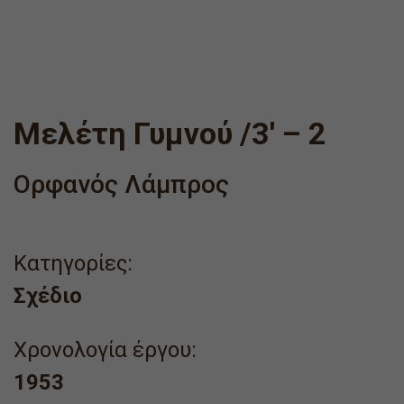
Μελέτη Γυμνού /3′ – 2
Ορφανός Λάμπρος
Κατηγορίες:
Σχέδιο
Χρονολογία έργου:
1953