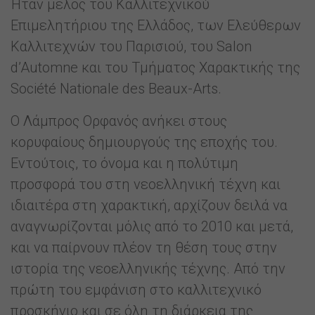
Ήταν μέλος του Καλλιτεχνικού
Επιμελητήριου της Ελλάδος, των Ελεύθερων
Καλλιτεχνών του Παρισιού, του Salon
d’Automne και του Τμήματος Χαρακτικής της
Société Nationale des Beaux-Arts.
Ο Λάμπρος Ορφανός ανήκει στους
κορυφαίους δημιουργούς της εποχής του.
Εντούτοις, το όνομα και η πολύτιμη
προσφορά του στη νεοελληνική τέχνη και
ιδιαιτέρα στη χαρακτική, αρχίζουν δειλά να
αναγνωρίζονται μόλις από το 2010 και μετά,
και να παίρνουν πλέον τη θέση τους στην
ιστορία της νεοελληνικής τέχνης. Από την
πρώτη του εμφάνιση στο καλλιτεχνικό
προσκήνιο και σε όλη τη διάρκεια της