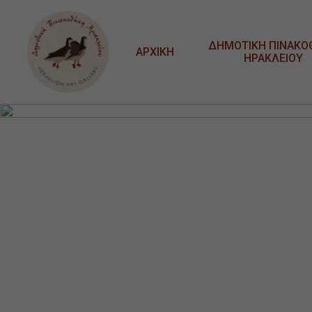
Μετάβαση στο κυρίως περιεχόμενο
ΔΗΜΟΤΙΚΗ ΠΙΝΑΚΟ
ΑΡΧΙΚΗ
ΗΡΑΚΛΕΙΟΥ