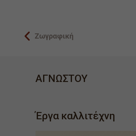
Ζωγραφική
ΑΓΝΩΣΤΟΥ
Έργα καλλιτέχνη