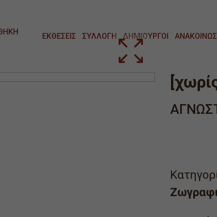
ΘΗΚΗ
ΕΚΘΕΣΕΙΣ
ΣΥΛΛΟΓΗ
ΔΗΜΙΟΥΡΓΟΙ
ΑΝΑΚΟΙΝΩΣ
[χωρίς
ΑΓΝΩΣ
Κατηγορί
Ζωγραφ