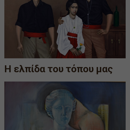
Η ελπίδα του τόπου μας