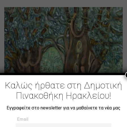
Καλώς ήρθατε στη Δημοτική
Πινακοθήκη Ηρακλείου!
Εγγραφείτε στο newsletter για να μαθαίνετε τα νέα μας
Email