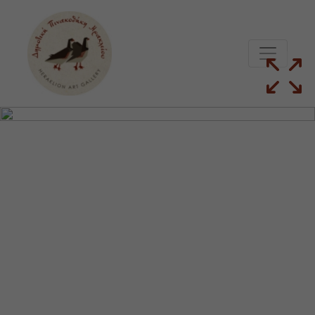
Μετάβαση στο κυρίως περιεχόμενο