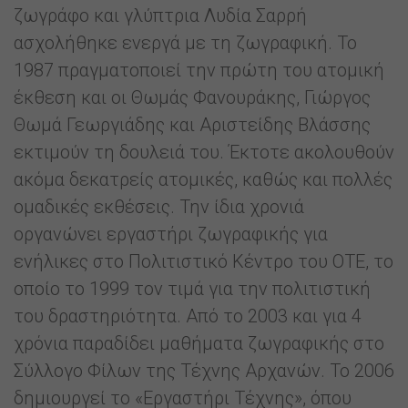
ζωγράφο και γλύπτρια Λυδία Σαρρή
ασχολήθηκε ενεργά με τη ζωγραφική. Το
1987 πραγματοποιεί την πρώτη του ατομική
έκθεση και οι Θωμάς Φανουράκης, Γιώργος
Θωμά Γεωργιάδης και Αριστείδης Βλάσσης
εκτιμούν τη δουλειά του. Έκτοτε ακολουθούν
ακόμα δεκατρείς ατομικές, καθώς και πολλές
ομαδικές εκθέσεις. Την ίδια χρονιά
οργανώνει εργαστήρι ζωγραφικής για
ενήλικες στο Πολιτιστικό Κέντρο του ΟΤΕ, το
οποίο το 1999 τον τιμά για την πολιτιστική
του δραστηριότητα. Από το 2003 και για 4
χρόνια παραδίδει μαθήματα ζωγραφικής στο
Σύλλογο Φίλων της Τέχνης Αρχανών. Το 2006
δημιουργεί το «Εργαστήρι Τέχνης», όπου