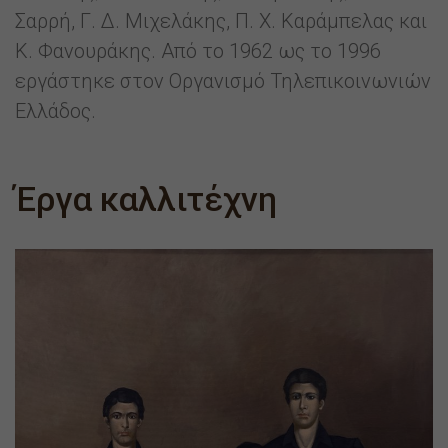
Σαρρή, Γ. Δ. Μιχελάκης, Π. Χ. Καράμπελας και
Κ. Φανουράκης. Από το 1962 ως το 1996
εργάστηκε στον Οργανισμό Τηλεπικοινωνιών
Ελλάδος.
Έργα καλλιτέχνη