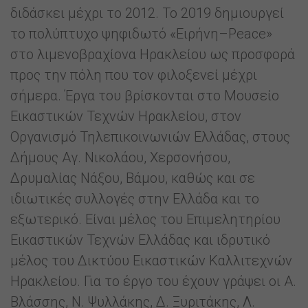
διδάσκει μέχρι το 2012. Το 2019 δημιουργεί
το πολύπτυχο ψηφιδωτό «Ειρήνη–Peace»
στο λιμενοβραχίονα Ηρακλείου ως προσφορά
προς την πόλη που τον φιλοξενεί μέχρι
σήμερα. Έργα του βρίσκονται στο Μουσείο
Εικαστικών Τεχνών Ηρακλείου, στον
Οργανισμό Τηλεπικοινωνιών Ελλάδας, στους
Δήμους Αγ. Νικολάου, Χερσονήσου,
Δρυμαλίας Νάξου, Βάμου, καθώς και σε
ιδιωτικές συλλογές στην Ελλάδα και το
εξωτερικό. Είναι μέλος του Επιμελητηρίου
Εικαστικών Τεχνών Ελλάδας και ιδρυτικό
μέλος του Δικτύου Εικαστικών Καλλιτεχνών
Ηρακλείου. Για το έργο του έχουν γράψει οι Α.
Βλάσσης, Ν. Ψυλλάκης, Δ. Ξυριτάκης, Λ.