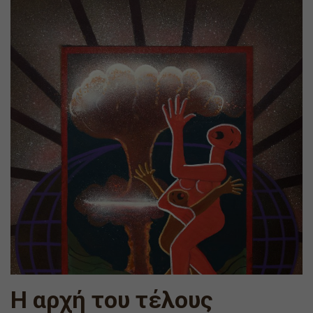
Η αρχή του τέλους