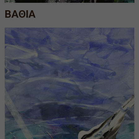
ΒΑΘΙΑ