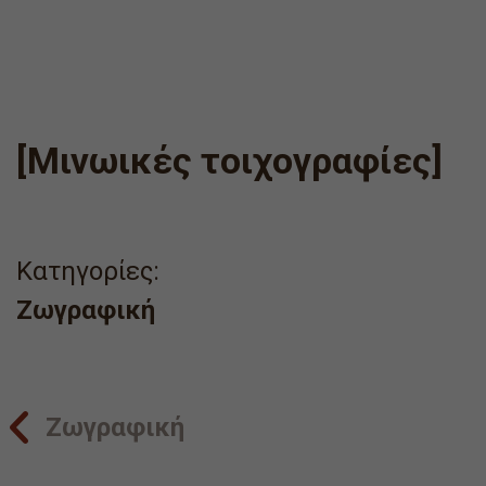
[Μινωικές τοιχογραφίες]
Κατηγορίες:
Ζωγραφική
Ζωγραφική