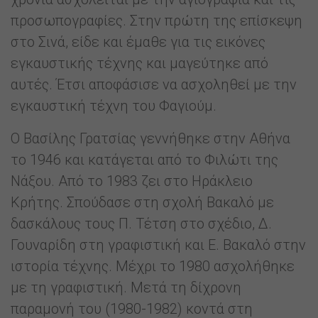
προσωπογραφίες. Στην πρώτη της επίσκεψη
στο Σινά, είδε και έμαθε για τις εικόνες
εγκαυστικής τέχνης και μαγεύτηκε από
αυτές. Έτσι αποφάσισε να ασχοληθεί με την
εγκαυστική τέχνη του Φαγιούμ.
Ο Βασίλης Γρατσίας γεννήθηκε στην Αθήνα
το 1946 και κατάγεται από το Φιλώτι της
Νάξου. Από το 1983 ζει στο Ηράκλειο
Κρήτης. Σπούδασε στη σχολή Βακαλό με
δασκάλους τους Π. Τέτση στο σχέδιο, Δ.
Γουναρίδη στη γραφιστική και Ε. Βακαλό στην
ιστορία τέχνης. Μέχρι το 1980 ασχολήθηκε
με τη γραφιστική. Μετά τη δίχρονη
παραμονή του (1980-1982) κοντά στη