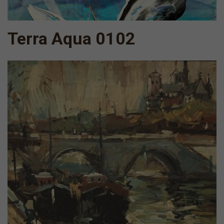
Terra Aqua 0102