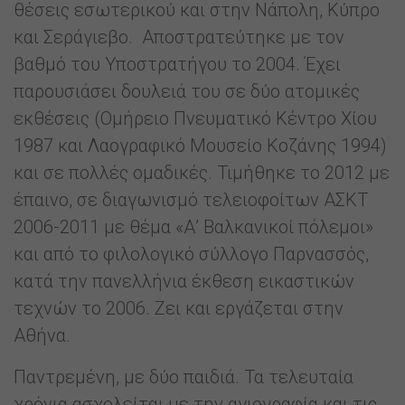
θέσεις εσωτερικού και στην Νάπολη, Κύπρο
και Σεράγιεβο. Αποστρατεύτηκε με τον
βαθμό του Υποστρατήγου το 2004. Έχει
παρουσιάσει δουλειά του σε δύο ατομικές
εκθέσεις (Ομήρειο Πνευματικό Κέντρο Χίου
1987 και Λαογραφικό Μουσείο Κοζάνης 1994)
και σε πολλές ομαδικές. Τιμήθηκε το 2012 με
έπαινο, σε διαγωνισμό τελειοφοίτων ΑΣΚΤ
2006-2011 με θέμα «Α’ Βαλκανικοί πόλεμοι»
και από το φιλολογικό σύλλογο Παρνασσός,
κατά την πανελλήνια έκθεση εικαστικών
τεχνών το 2006. Ζει και εργάζεται στην
Αθήνα.
Παντρεμένη, με δύο παιδιά. Τα τελευταία
χρόνια ασχολείται με την αγιογραφία και τις