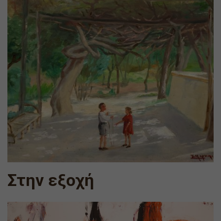
Στην εξοχή