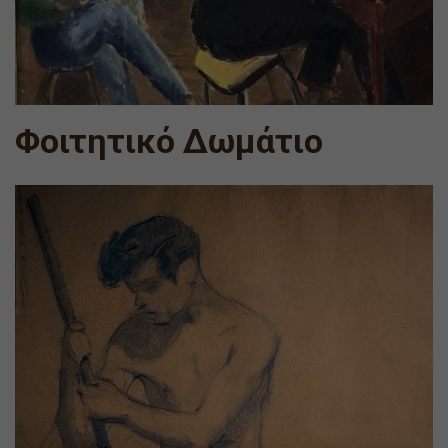
Φοιτητικό Δωμάτιο